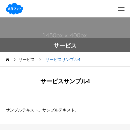
サービス
サービス
サービスサンプル4
サービスサンプル4
サンプルテキスト。サンプルテキスト。