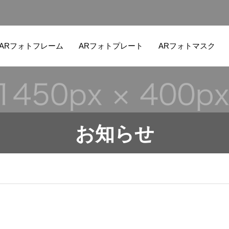
ARフォトフレーム
ARフォトプレート
ARフォトマスク
お知らせ