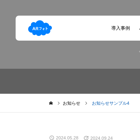
導入事例
お知らせ
お知らせサンプル4
2024.05.28
2024.09.24