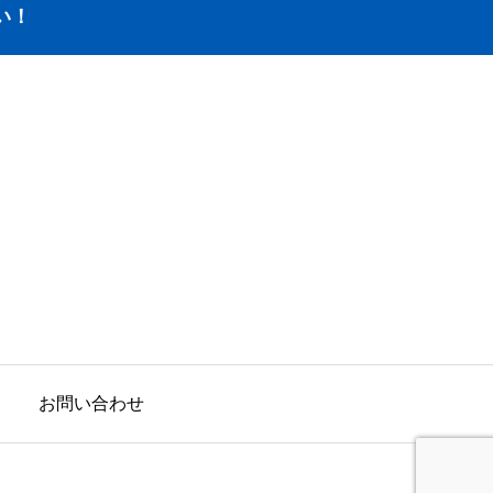
い！
お問い合わせ