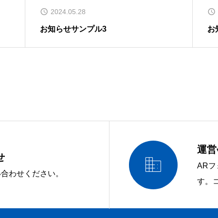
2024.05.28
お知らせサンプル3
お
運営
せ

ARフ
い合わせください。
す。