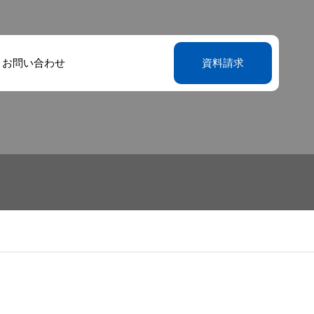
お問い合わせ
資料請求