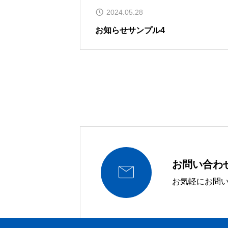
2024.05.28
お知らせサンプル4
お問い合わ

お気軽にお問