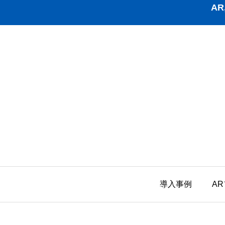
A
導入事例
A