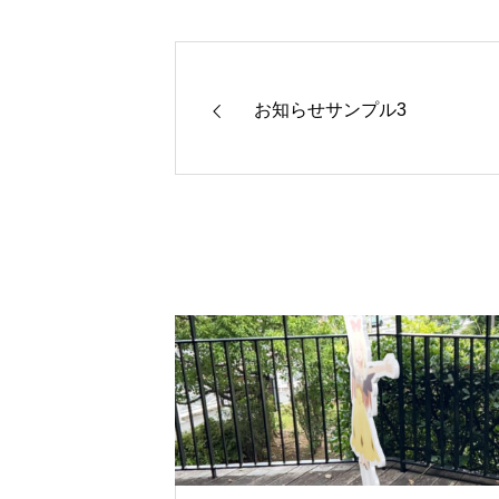
お知らせサンプル3