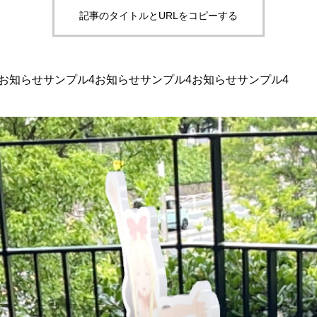
記事のタイトルとURLをコピーする
お知らせサンプル4お知らせサンプル4お知らせサンプル4