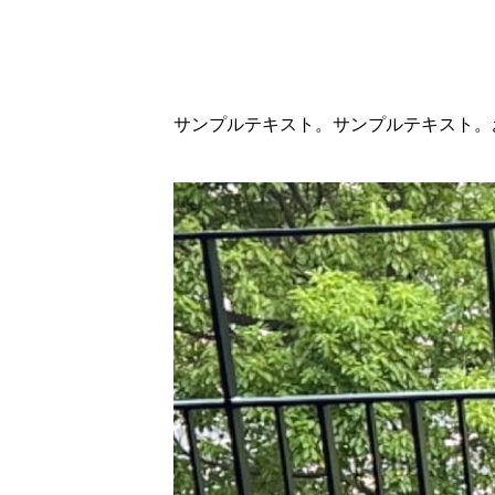
サンプルテキスト。サンプルテキスト。