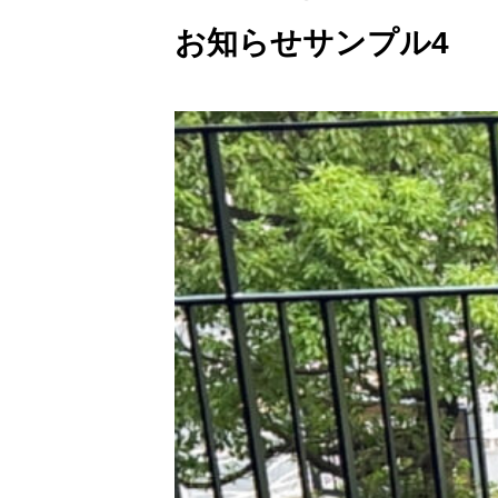
お知らせサンプル4