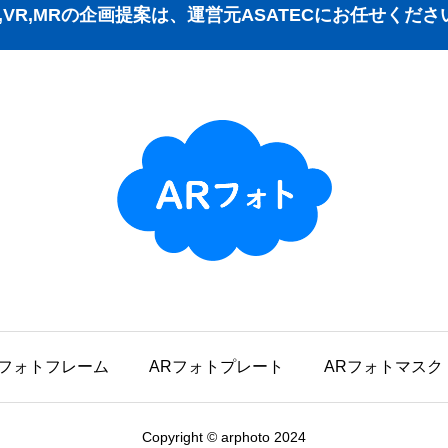
R,VR,MRの企画提案は、運営元ASATECにお任せくださ
Rフォトフレーム
ARフォトプレート
ARフォトマスク
Copyright © arphoto 2024