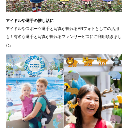
アイドルや選手の推し活に
アイドルやスポーツ選手と写真が撮れるARフォトとしての活用
も！有名な選手と写真が撮れるファンサービスにご利用頂きまし
た。