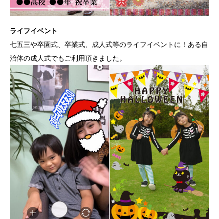
ライフイベント
七五三や卒園式、卒業式、成人式等のライフイベントに！ある自
治体の成人式でもご利用頂きました。