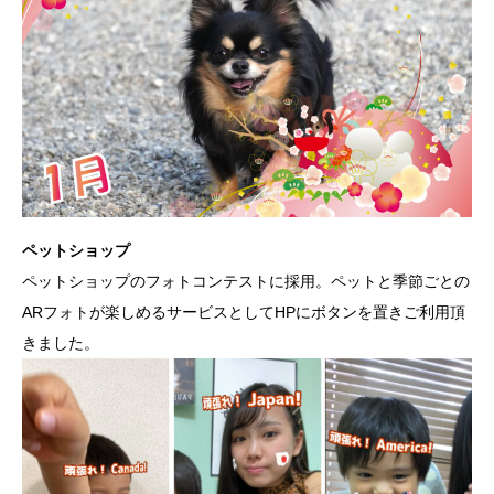
ペットショップ
ペットショップのフォトコンテストに採用。ペットと季節ごとの
ARフォトが楽しめるサービスとしてHPにボタンを置きご利用頂
きました。