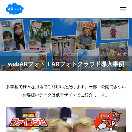
webARフォト！ARフォトクラウド導入事例
多業種で様々な用途でご利用いただけます。一部、公開できない
お客様のデータは仮デザインでご紹介します。