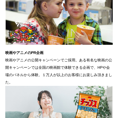
映画やアニメのPR企画
映画やアニメの公開キャンペーンでご採用。ある有名な映画の公
開キャンペーンでは全国の映画館で体験できる企画で、HPや会
場のパネルから体験。１万人が以上のお客様にお楽しみ頂きまし
た。