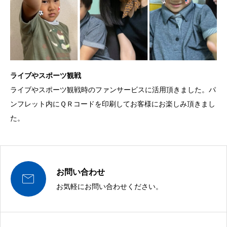
ライブやスポーツ観戦
ライブやスポーツ観戦時のファンサービスに活用頂きました。パ
ンフレット内にＱＲコードを印刷してお客様にお楽しみ頂きまし
た。
お問い合わせ

お気軽にお問い合わせください。