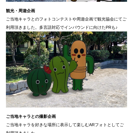
観光・周遊企画
ご当地キャラとのフォトコンテストや周遊企画で観光協会にてご
利用頂きました。多言語対応でインバウンドに向けたPRも♪
ご当地キャラとの撮影企画
ご当地キャラを好きな場所に表示して楽しむARフォトとしてご
利用頂きました。