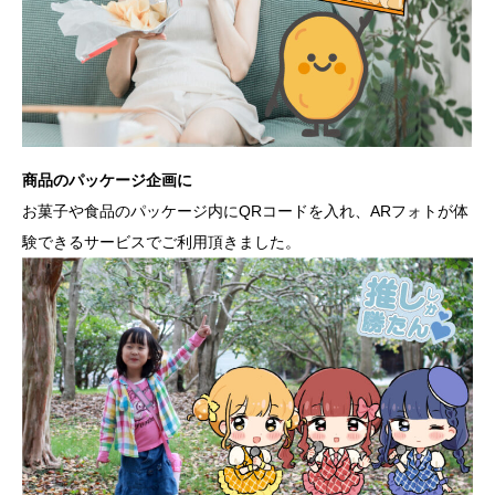
商品のパッケージ企画に
お菓子や食品のパッケージ内にQRコードを入れ、ARフォトが体
験できるサービスでご利用頂きました。