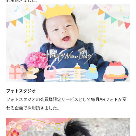
フォトスタジオ
フォトスタジオの会員様限定サービスとして毎月ARフォトが変
わる企画で採用頂きました。