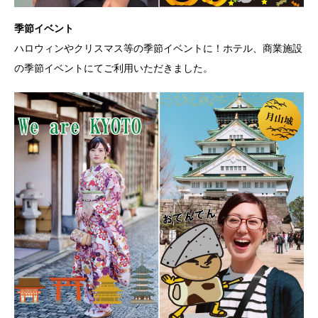
季節イベント
ハロウィンやクリスマス等の季節イベントに！ホテル、商業施設
の季節イベントにてご利用いただきました。