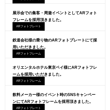
展示会での集客・周遊イベントとしてARフォト
フレームを採用頂きました。
ARフォトプレート
鉄道会社様の乗り物のARフォトプレートにて採
用いただきました。
ARフォトフレーム
オリエンタルホテル東京ベイ様にARフォトフレ
ームを採用いただきました。
ARフォトフレーム
飲料メーカー様のイベント時のSNSキャンペー
ンにてARフォトフレームを採用頂きました。
ARフォトプレート