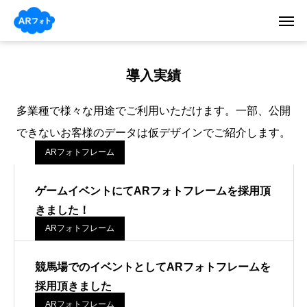
導入実績
多業種で様々な用途でご利用いただけます。一部、公開
できないお客様のデータは仮デザインでご紹介します。
ARフォトフレーム
ゲームイベントにてARフォトフレームを採用頂
きました！
ARフォトフレーム
競馬場でのイベントとしてARフォトフレームを
採用頂きました
ARフォトフレーム