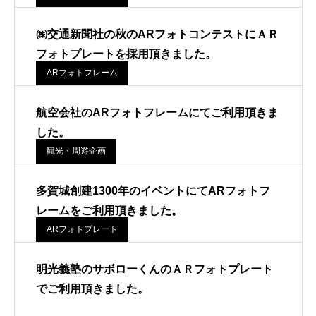
㈱交通新聞社の秋のARフォトコンテストにＡＲ
フォトプレートを採用頂きました。
ARフォトフレーム
航空会社のARフォトフレームにてご利用頂きま
した。
観光・周遊企画
多賀城創建1300年のイベントにてARフォトフ
レームをご利用頂きました。
ARフォトプレート
明光義塾のサボローくんのＡＲフォトプレート
でご利用頂きました。