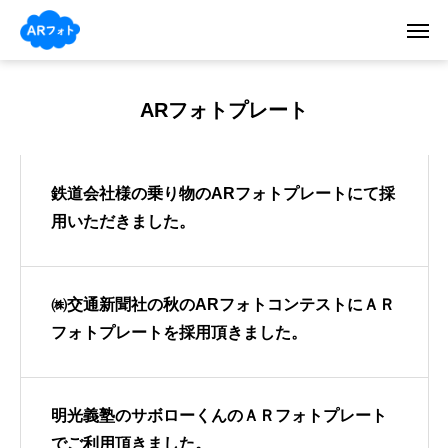
ARフォトプレート
鉄道会社様の乗り物のARフォトプレートにて採
用いただきました。
㈱交通新聞社の秋のARフォトコンテストにＡＲ
フォトプレートを採用頂きました。
明光義塾のサボローくんのＡＲフォトプレート
でご利用頂きました。