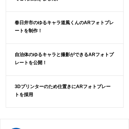
春日井市のゆるキャラ道風くんのARフォトプレ
ートを制作！
自治体のゆるキャラと撮影ができるARフォトプ
レートを公開！
3Dプリンターのため仕置きにARフォトプレー
トを採用