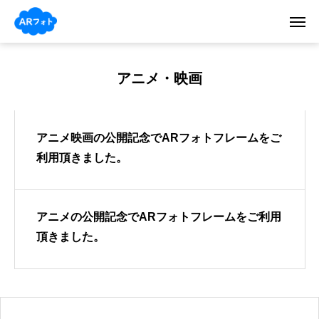
アニメ・映画
アニメ映画の公開記念でARフォトフレームをご
利用頂きました。
アニメの公開記念でARフォトフレームをご利用
頂きました。