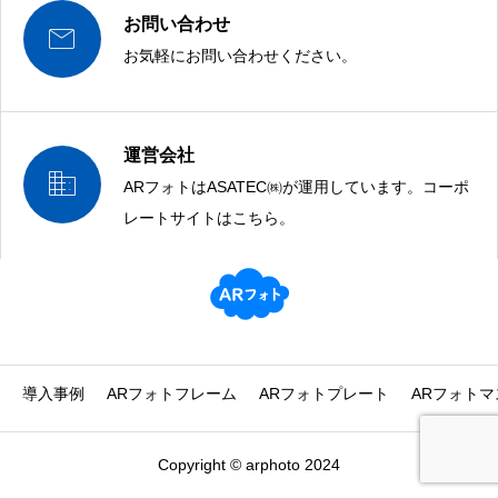
お問い合わせ

お気軽にお問い合わせください。
運営会社

ARフォトはASATEC㈱が運用しています。コーポ
AR,VR,MRの企画提案は、運営元ASATECにお任せください！
レートサイトはこちら。
導入事例
ARフォトフレーム
ARフォトプレート
ARフォトマ
Copyright © arphoto 2024