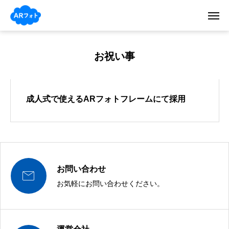
お祝い事
成人式で使えるARフォトフレームにて採用
お問い合わせ

お気軽にお問い合わせください。