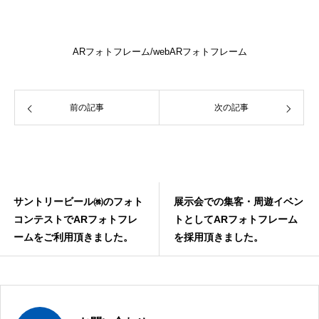
ARフォトフレーム/webARフォトフレーム
前の記事
次の記事
サントリービール㈱のフォト
展示会での集客・周遊イベン
コンテストでARフォトフレ
トとしてARフォトフレーム
ームをご利用頂きました。
を採用頂きました。