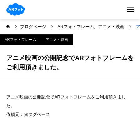
ブログページ
ARフォトフレーム
アニメ・映画
ARフォトフレーム
アニメ・映画
アニメ映画の公開記念でARフォトフレームを
ご利用頂きました。
アニメ映画の公開記念でARフォトフレームをご利用頂きまし
た。
依頼元：㈱タグベース