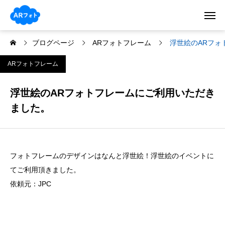
ブログページ
ARフォトフレーム
浮世絵のARフォ
ARフォトフレーム
浮世絵のARフォトフレームにご利用いただき
ました。
フォトフレームのデザインはなんと浮世絵！浮世絵のイベントに
てご利用頂きました。
依頼元：JPC